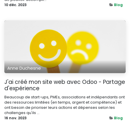
10 déc. 2023
Blog
Anne Duchesne
J'ai créé mon site web avec Odoo - Partage
d'expérience
Beaucoup de start-ups, PMEs, associations et indépendants ont
des ressources limitées (en temps, argent et compétence) et
ont besoin de prioriser leurs actions et dépenses selon les
challenges qu'ils ...
16 nov. 2023
Blog