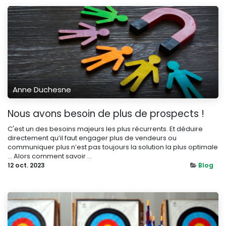
Anne Duchesne
Nous avons besoin de plus de prospects !
C'est un des besoins majeurs les plus récurrents. Et déduire
directement qu’il faut engager plus de vendeurs ou
communiquer plus n’est pas toujours la solution la plus optimale
… Alors comment savoir ...
12 oct. 2023
Blog