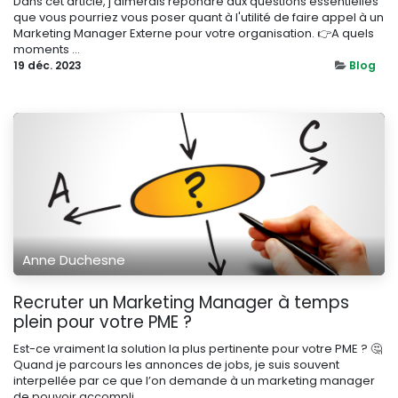
Dans cet article, j'aimerais répondre aux questions essentielles
que vous pourriez vous poser quant à l'utilité de faire appel à un
Marketing Manager Externe pour votre organisation. 👉A quels
moments ...
19 déc. 2023
Blog
Anne Duchesne
Recruter un Marketing Manager à temps
plein pour votre PME ?
Est-ce vraiment la solution la plus pertinente pour votre PME ? 🤔
Quand je parcours les annonces de jobs, je suis souvent
interpellée par ce que l’on demande à un marketing manager
de pouvoir accompli...