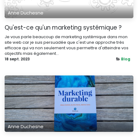
Anne Duchesne
Qu'est-ce qu'un marketing systémique ?
Je vous parle beaucoup de marketing systémique dans mon
site web car je suis persuadée que c'est une approche très
efficace qui va non seulement vous permettre d'atteindre vos
objectifs mais également...
18 sept. 2023
Blog
Anne Duchesne