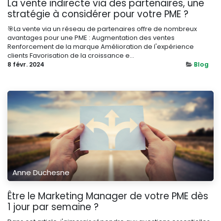
La vente indirecte via des partenaires, une
stratégie à considérer pour votre PME ?
🎯La vente via un réseau de partenaires offre de nombreux
avantages pour une PME : Augmentation des ventes
Renforcement de la marque Amélioration de l'expérience
clients Favorisation de la croissance e...
8 févr. 2024
Blog
Anne Duchesne
Être le Marketing Manager de votre PME dès
1 jour par semaine ?