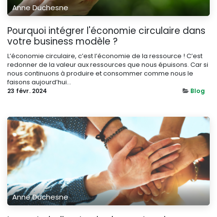
Anne Duchesne
Pourquoi intégrer l'économie circulaire dans
votre business modèle ?
L’économie circulaire, c’est l’économie de la ressource ! C’est
redonner de la valeur aux ressources que nous épuisons. Car si
nous continuons à produire et consommer comme nous le
faisons aujourd’hui...
23 févr. 2024
Blog
Anne Duchesne