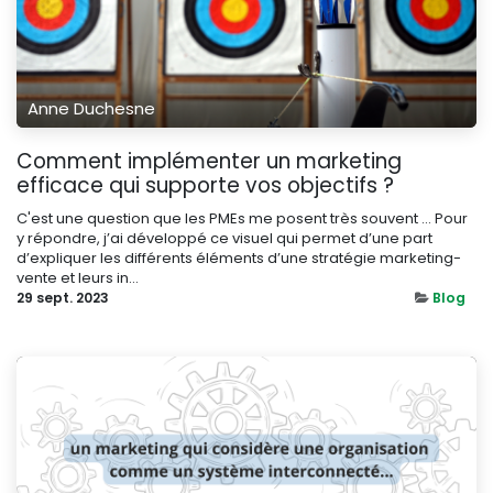
Anne Duchesne
Comment implémenter un marketing
efficace qui supporte vos objectifs ?
C'est une question que les PMEs me posent très souvent … Pour
y répondre, j’ai développé ce visuel qui permet d’une part
d’expliquer les différents éléments d’une stratégie marketing-
vente et leurs in...
29 sept. 2023
Blog