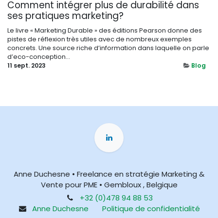
Comment intégrer plus de durabilité dans
ses pratiques marketing?
Le livre « Marketing Durable » des éditions Pearson donne des
pistes de réflexion très utiles avec de nombreux exemples
concrets. Une source riche d’information dans laquelle on parle
d’eco-conception...
11 sept. 2023
Blog
Anne Duchesne • Freelance en stratégie Marketing &
Vente pour PME • Gembloux , Belgique
+32 (0)478 94 88 53
Anne Duchesne
Politique de confidentialité