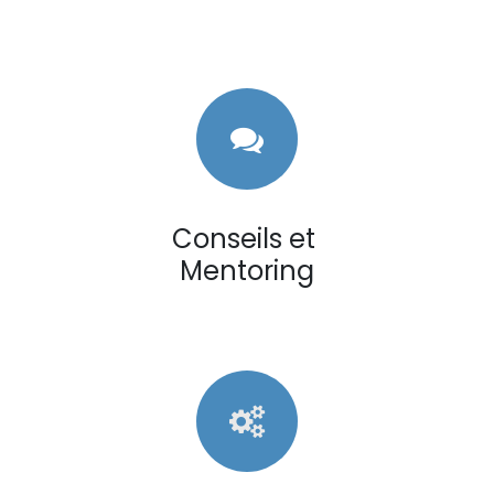
Conseils et
Mentoring