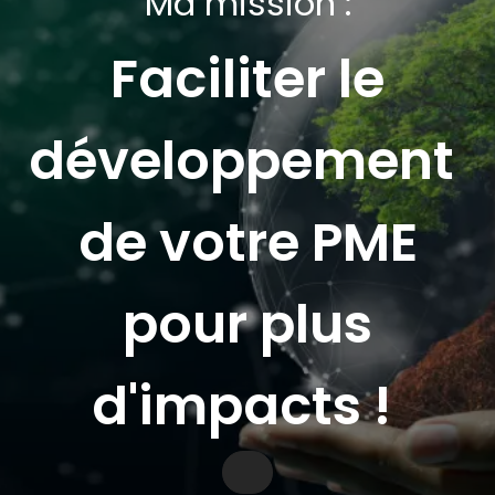
Ma mission :
Faciliter le
développement
de votre PME
pour plus
d'impacts !