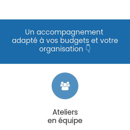
Un accompagnement
adapté à vos budgets et votre
organisation 👇
Ateliers
en équipe