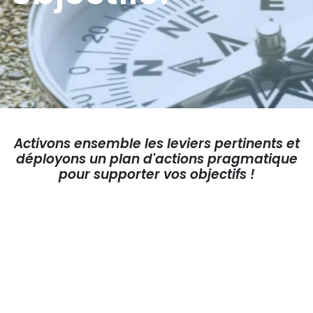
Activons ensemble les leviers pertinents et
déployons un plan d'actions pragmatique
pour supporter vos objectifs !