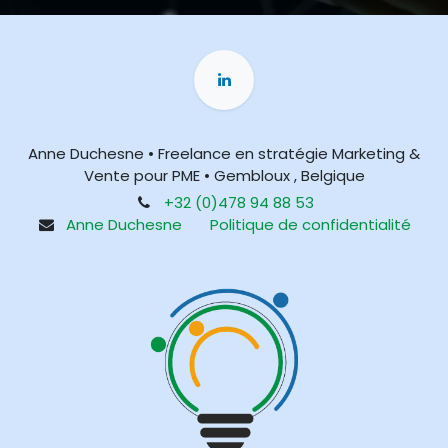
Anne Duchesne • Freelance en stratégie Marketing &
Vente pour PME • Gembloux , Belgique
+32 (0)478 94 88 53
Anne Duchesne
Politique de confidentialité