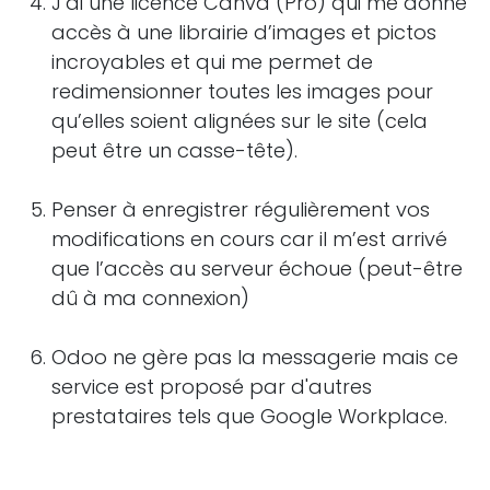
J’ai une licence Canva (Pro) qui me donne
accès à une librairie d’images et pictos
incroyables et qui me permet de
redimensionner toutes les images pour
qu’elles soient alignées sur le site (cela
peut être un casse-tête).
Penser à enregistrer régulièrement vos
modifications en cours car il m’est arrivé
que l’accès au serveur échoue (peut-être
dû à ma connexion)
Odoo ne gère pas la messagerie mais ce
service est proposé par d'autres
prestataires tels que Google Workplace.
Penser à optimiser le référencement/SEO