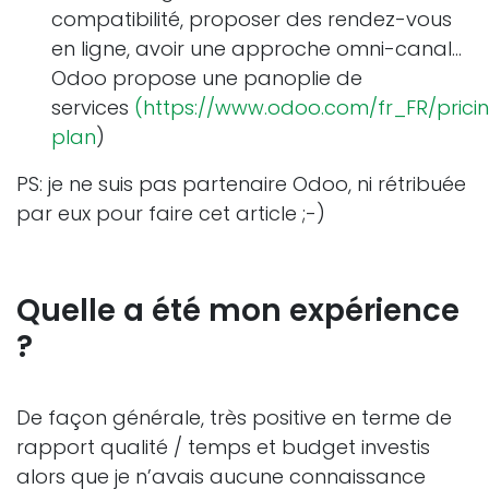
compatibilité, proposer des rendez-vous
en ligne, avoir une approche omni-canal...
Odoo propose une panoplie de
services
(https://www.odoo.com/fr_FR/prici
plan
)
PS: je ne suis pas partenaire Odoo, ni rétribuée
par eux pour faire cet article ;-)
Quelle a été mon expérience
?
De façon générale, très positive en terme de
rapport qualité / temps et budget investis
alors que je n’avais aucune connaissance