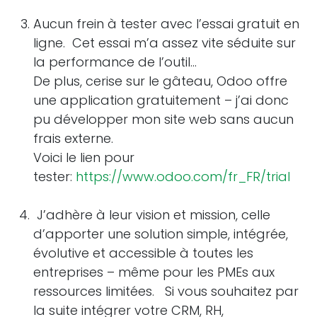
Aucun frein à tester avec l’essai gratuit en
ligne. Cet essai m’a assez vite séduite sur
la performance de l’outil…
De plus, cerise sur le gâteau, Odoo offre
une application gratuitement – j’ai donc
pu développer mon site web sans aucun
frais externe.
Voici le lien pour
tester:
https://www.odoo.com/fr_FR/trial
J’adhère à leur vision et mission, celle
d’apporter une solution simple, intégrée,
évolutive et accessible à toutes les
entreprises – même pour les PMEs aux
ressources limitées. Si vous souhaitez par
la suite intégrer votre CRM, RH,