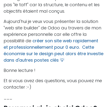
pas "le taff" car la structure, le contenu et les
objectifs étaient mal conçus.
Aujourd'hui je veux vous présenter la solution
"web site builder" de Odoo au travers de mon
expérience personnelle car elle offre la
possibilité de
créer son site web rapidement
et professionnellement pour 0 euro. Cette
économie sur le design peut alors être investie
dans d'autres postes clés 💡
Bonne lecture !
Et si vous avez des questions, vous pouvez me
contacter :-)
___