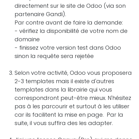
directement sur le site de Odoo (via son
partenaire Gandi).
Par contre avant de faire la demande:
- vérifiez la disponibilité de votre nom de
domaine
- finissez votre version test dans Odoo
sinon la requête sera rejetée
Selon votre activité, Odoo vous proposera
2-3 templates mais il existe d'autres
templates dans la librairie qui vous
correspondront peut-être mieux. N'hésitez
pas à les parcourir et surtout à les utiliser
car ils facilitent la mise en page. Par la
suite, il vous suffira des les adapter.