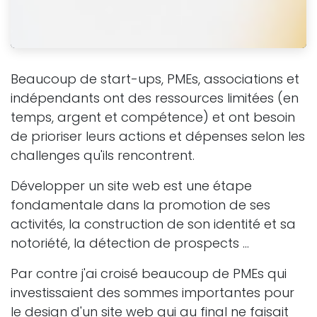
Beaucoup de start-ups, PMEs, associations et
indépendants ont des ressources limitées (en
temps, argent et compétence) et ont besoin
de prioriser leurs actions et dépenses selon les
challenges qu'ils rencontrent.
Développer un site web est une étape
fondamentale dans la promotion de ses
activités, la construction de son identité et sa
notoriété, la détection de prospects ...
Par contre j'ai croisé beaucoup de PMEs qui
investissaient des sommes importantes pour
le design d'un site web qui au final ne faisait