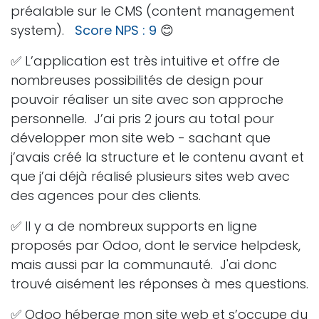
préalable sur le CMS (content management
system).
Score NPS : 9
😊
✅ L’application est très intuitive et offre de
nombreuses possibilités de design pour
pouvoir réaliser un site avec son approche
personnelle. J’ai pris 2 jours au total pour
développer mon site web - sachant que
j’avais créé la structure et le contenu avant et
que j’ai déjà réalisé plusieurs sites web avec
des agences pour des clients.
✅ Il y a de nombreux supports en ligne
proposés par Odoo, dont le service helpdesk,
mais aussi par la communauté. J'ai donc
trouvé aisément les réponses à mes questions.
✅ Odoo héberge mon site web et s’occupe du