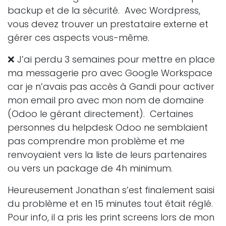
backup et de la sécurité. Avec Wordpress,
vous devez trouver un prestataire externe et
gérer ces aspects vous-même.
❌
J’ai perdu 3 semaines pour mettre en place
ma messagerie pro avec Google Workspace
car je n’avais pas accès à Gandi pour activer
mon email pro avec mon nom de domaine
(Odoo le gérant directement). Certaines
personnes du helpdesk Odoo ne semblaient
pas comprendre mon problème et me
renvoyaient vers la liste de leurs partenaires
ou vers un package de 4h minimum.
Heureusement Jonathan s’est finalement saisi
du problème et en 15 minutes tout était réglé.
Pour info, il a pris les print screens lors de mon