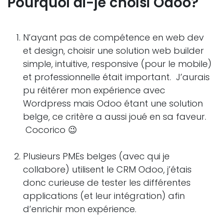
Pourquoi ai-je choisi Odoo?
N’ayant pas de compétence en web dev
et design, choisir une solution web builder
simple, intuitive, responsive (pour le mobile)
et professionnelle était important. J’aurais
pu réitérer mon expérience avec
Wordpress mais Odoo étant une solution
belge, ce critère a aussi joué en sa faveur.
Cocorico 😉
Plusieurs PMEs belges (avec qui je
collabore) utilisent le CRM Odoo, j’étais
donc curieuse de tester les différentes
applications (et leur intégration) afin
d’enrichir mon expérience.