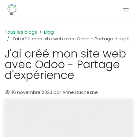
Se rendre au contenu
Tous les blogs
Blog
J'ai créé mon site web avec Odoo - Partage d'expérience
J'ai créé mon site web
avec Odoo - Partage
d'expérience
16 novembre 2023
par
Anne Duchesne