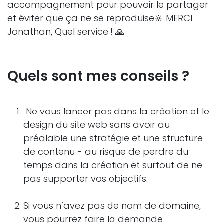
accompagnement pour pouvoir le partager
et éviter que ça ne se reproduise
🔆
MERCI
Jonathan, Quel service ! 🙏
Quels sont mes conseils ?
Ne vous lancer pas dans la création et le
design du site web sans avoir au
préalable une stratégie et une structure
de contenu - au risque de perdre du
temps dans la création et surtout de ne
pas supporter vos objectifs.
Si vous n’avez pas de nom de domaine,
vous pourrez faire la demande