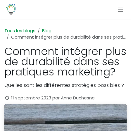
Se rendre au contenu
Tous les blogs
Blog
Comment intégrer plus de durabilité dans ses pratiques marketing?
Comment intégrer plus
de durabilité dans ses
pratiques marketing?
Quelles sont les différentes stratégies possibles ?
11 septembre 2023
par
Anne Duchesne