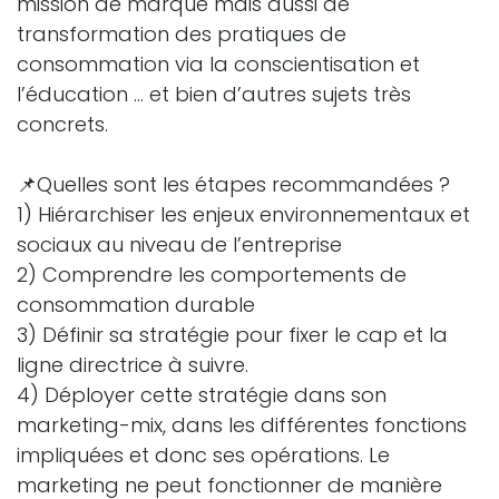
mission de marque mais aussi de
transformation des pratiques de
consommation via la conscientisation et
l’éducation … et bien d’autres sujets très
concrets.
📌Quelles sont les étapes recommandées ?
1) Hiérarchiser les enjeux environnementaux et
sociaux au niveau de l’entreprise
2) Comprendre les comportements de
consommation durable
3) Définir sa stratégie pour fixer le cap et la
ligne directrice à suivre.
4) Déployer cette stratégie dans son
marketing-mix, dans les différentes fonctions
impliquées et donc ses opérations. Le
marketing ne peut fonctionner de manière