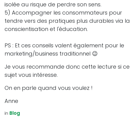
isolée au risque de perdre son sens.
5) Accompagner les consommateurs pour
tendre vers des pratiques plus durables via la
conscientisation et l'éducation.
PS : Et ces conseils valent également pour le
marketing/business traditionnel 😉
Je vous recommande donc cette lecture si ce
sujet vous intéresse.
On en parle quand vous voulez !
Anne
in
Blog