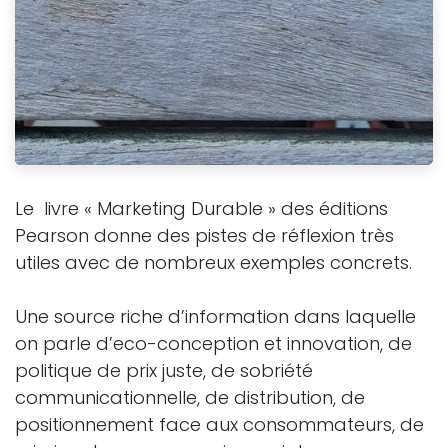
Le livre « Marketing Durable » des éditions
Pearson donne des pistes de réflexion très
utiles avec de nombreux exemples concrets.
Une source riche d’information dans laquelle
on parle d’eco-conception et innovation, de
politique de prix juste, de sobriété
communicationnelle, de distribution, de
positionnement face aux consommateurs, de