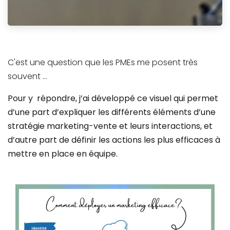
C'est une question que les PMEs me posent très
souvent …
Pour y répondre, j’ai développé ce visuel qui permet
d’une part d’expliquer les différents éléments d’une
stratégie marketing-vente et leurs interactions, et
d’autre part de définir les actions les plus efficaces à
mettre en place en équipe.