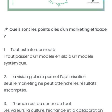
📌
Quels sont les points clés d'un marketing efficace
?
1. Tout est interconnecté
Il faut passer d’un modèle en silo à un modèle
systémique.
2. La vision globale permet l’optimisation
Seul, le marketing ne peut atteindre les résultats
escomptés.
3. L’humain est au centre de tout
Les valeurs, la culture, l’échange et la collaboration