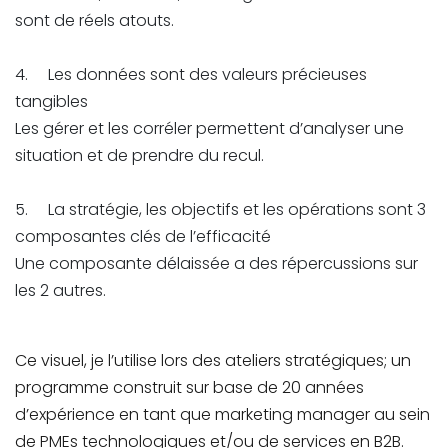
sont de réels atouts.
4. Les données sont des valeurs précieuses
tangibles
Les gérer et les corréler permettent d’analyser une
situation et de prendre du recul.
5. La stratégie, les objectifs et les opérations sont 3
composantes clés de l’efficacité
Une composante délaissée a des répercussions sur
les 2 autres.
Ce visuel, je l’utilise lors des ateliers stratégiques; un
programme construit sur base de 20 années
d’expérience en tant que marketing manager au sein
de PMEs technologiques et/ou de services en B2B.